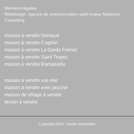
Mentions légales
Webdesign:
agence de communication saint tropez
Networks
Consulting
maison à vendre Grimaud
maison à vendre Cogolin
maison à vendre La Garde Freinet
maison à vendre Saint Tropez
maison à vendre Ramatuelle
maison à vendre vue mer
maison à vendre avec piscine
maison de village à vendre
terrain à vendre
Copyright 2024 - Karlen Immobilier