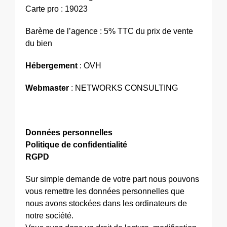
Carte pro : 19023
Barème de l’agence : 5% TTC du prix de vente
du bien
Hébergement
: OVH
Webmaster
: NETWORKS CONSULTING
Données personnelles
Politique de confidentialité
RGPD
Sur simple demande de votre part nous pouvons
vous remettre les données personnelles que
nous avons stockées dans les ordinateurs de
notre société.