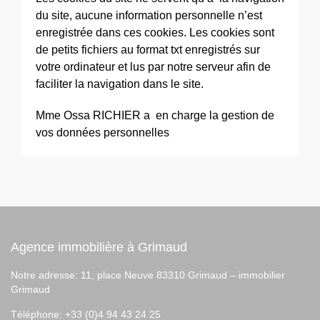
du site, aucune information personnelle n’est
enregistrée dans ces cookies. Les cookies sont
de petits fichiers au format txt enregistrés sur
votre ordinateur et lus par notre serveur afin de
faciliter la navigation dans le site.
Mme Ossa RICHIER a en charge la gestion de
vos données personnelles
Agence immobilière à Grimaud
Notre adresse: 11, place Neuve 83310 Grimaud –
immobilier
Grimaud
Téléphone: +33 (0)4 94 43 24 25