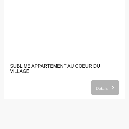
395 000€
SUBLIME APPARTEMENT AU COEUR DU
VILLAGE
Détails