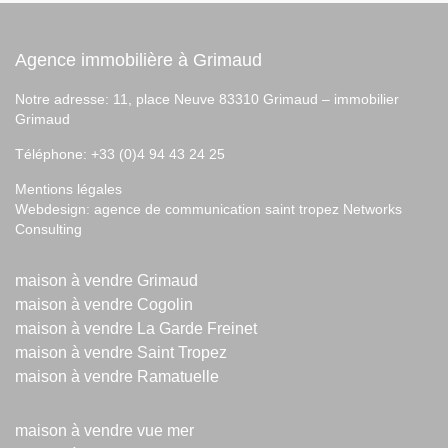
Agence immobilière à Grimaud
Notre adresse: 11, place Neuve 83310 Grimaud –
immobilier
Grimaud
Téléphone: +33 (0)4 94 43 24 25
Mentions légales
Webdesign:
agence de communication saint tropez
Networks
Consulting
maison à vendre Grimaud
maison à vendre Cogolin
maison à vendre La Garde Freinet
maison à vendre Saint Tropez
maison à vendre Ramatuelle
maison à vendre vue mer