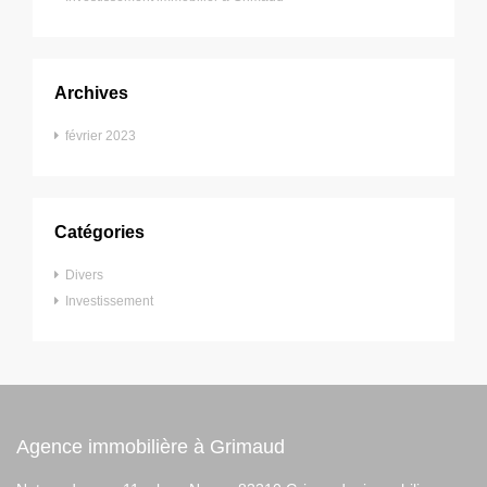
Archives
février 2023
Catégories
Divers
Investissement
Agence immobilière à Grimaud