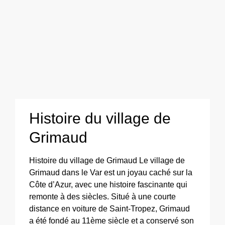
Histoire du village de
Grimaud
Histoire du village de Grimaud Le village de
Grimaud dans le Var est un joyau caché sur la
Côte d’Azur, avec une histoire fascinante qui
remonte à des siècles. Situé à une courte
distance en voiture de Saint-Tropez, Grimaud
a été fondé au 11ème siècle et a conservé son