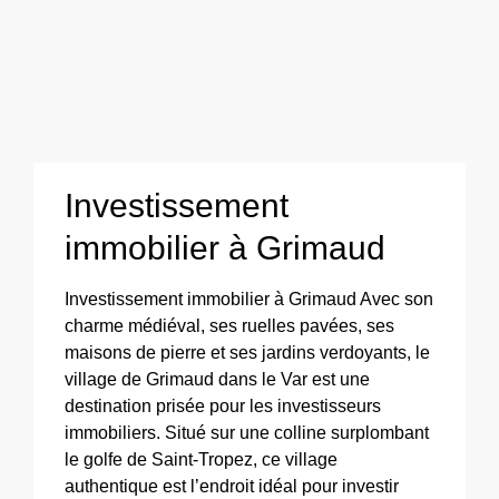
Investissement
immobilier à Grimaud
Investissement immobilier à Grimaud Avec son
charme médiéval, ses ruelles pavées, ses
maisons de pierre et ses jardins verdoyants, le
village de Grimaud dans le Var est une
destination prisée pour les investisseurs
immobiliers. Situé sur une colline surplombant
le golfe de Saint-Tropez, ce village
authentique est l’endroit idéal pour investir