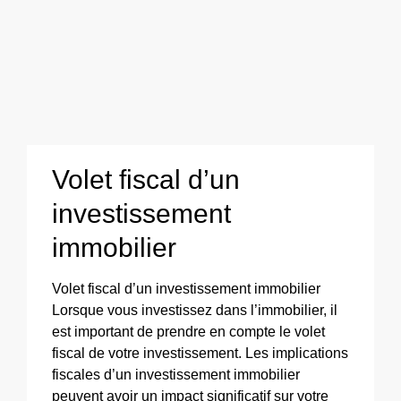
Volet fiscal d’un
investissement
immobilier
Volet fiscal d’un investissement immobilier
Lorsque vous investissez dans l’immobilier, il
est important de prendre en compte le volet
fiscal de votre investissement. Les implications
fiscales d’un investissement immobilier
peuvent avoir un impact significatif sur votre