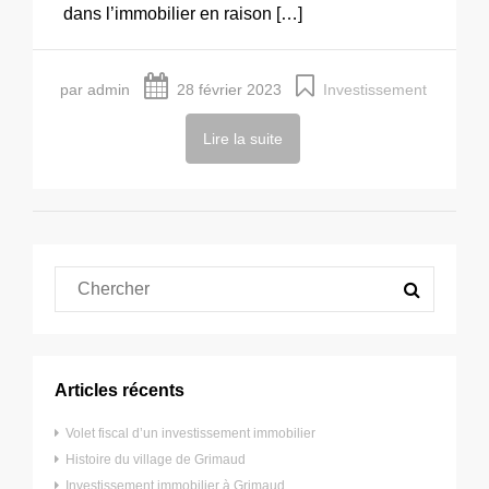
dans l’immobilier en raison […]
par admin
28 février 2023
Investissement
Lire la suite
Articles récents
Volet fiscal d’un investissement immobilier
Histoire du village de Grimaud
Investissement immobilier à Grimaud