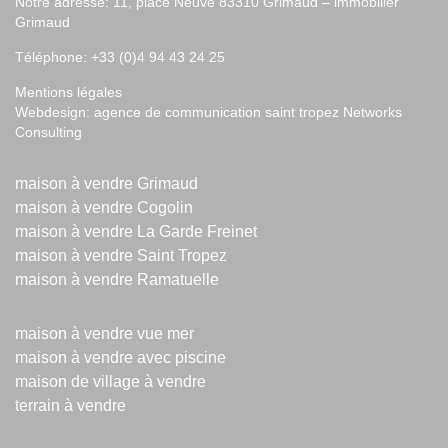
Notre adresse: 11, place Neuve 83310 Grimaud –
immobilier
Grimaud
Téléphone: +33 (0)4 94 43 24 25
Mentions légales
Webdesign:
agence de communication saint tropez
Networks
Consulting
maison à vendre Grimaud
maison à vendre Cogolin
maison à vendre La Garde Freinet
maison à vendre Saint Tropez
maison à vendre Ramatuelle
maison à vendre vue mer
maison à vendre avec piscine
maison de village à vendre
terrain à vendre