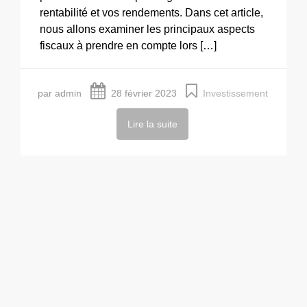
rentabilité et vos rendements. Dans cet article,
nous allons examiner les principaux aspects
fiscaux à prendre en compte lors […]
par admin
28 février 2023
Investissement
Lire la suite