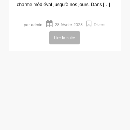
charme médiéval jusqu’à nos jours. Dans […]
par admin
28 février 2023
Divers
Lire la suite