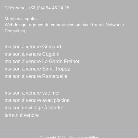
Téléphone: +33 (0)4 94 43 24 25
Mentions légales
Webdesign:
agence de communication saint tropez
Networks
Consulting
maison à vendre Grimaud
maison à vendre Cogolin
maison à vendre La Garde Freinet
maison à vendre Saint Tropez
maison à vendre Ramatuelle
maison à vendre vue mer
maison à vendre avec piscine
maison de village à vendre
terrain à vendre