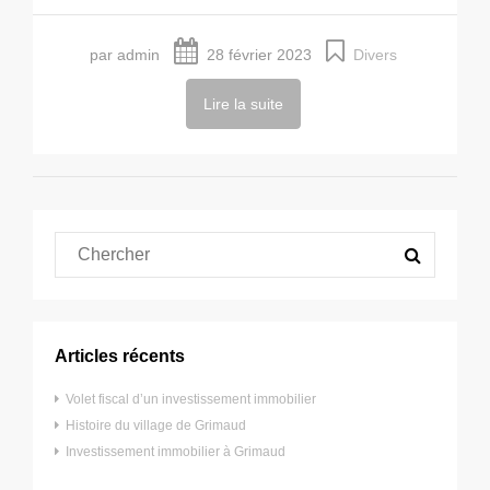
par admin
28 février 2023
Divers
Lire la suite
Articles récents
Volet fiscal d’un investissement immobilier
Histoire du village de Grimaud
Investissement immobilier à Grimaud