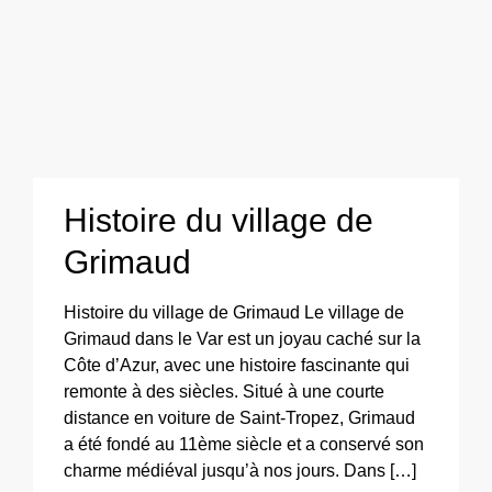
Histoire du village de
Grimaud
Histoire du village de Grimaud Le village de
Grimaud dans le Var est un joyau caché sur la
Côte d’Azur, avec une histoire fascinante qui
remonte à des siècles. Situé à une courte
distance en voiture de Saint-Tropez, Grimaud
a été fondé au 11ème siècle et a conservé son
charme médiéval jusqu’à nos jours. Dans […]