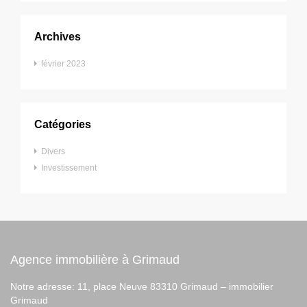
Archives
février 2023
Catégories
Divers
Investissement
Agence immobilière à Grimaud
Notre adresse: 11, place Neuve 83310 Grimaud –
immobilier
Grimaud