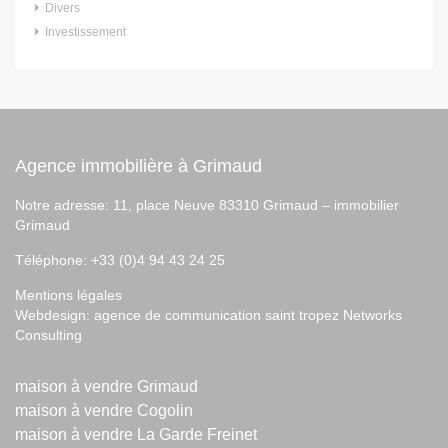
Divers
Investissement
Agence immobilière à Grimaud
Notre adresse: 11, place Neuve 83310 Grimaud –
immobilier
Grimaud
Téléphone: +33 (0)4 94 43 24 25
Mentions légales
Webdesign:
agence de communication saint tropez
Networks
Consulting
maison à vendre Grimaud
maison à vendre Cogolin
maison à vendre La Garde Freinet