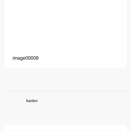
image00008
karlen