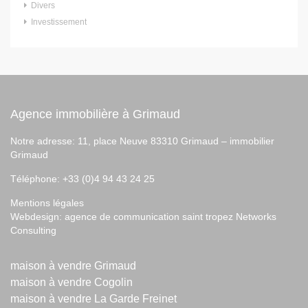
Divers
Investissement
Agence immobilière à Grimaud
Notre adresse: 11, place Neuve 83310 Grimaud –
immobilier
Grimaud
Téléphone: +33 (0)4 94 43 24 25
Mentions légales
Webdesign:
agence de communication saint tropez
Networks
Consulting
maison à vendre Grimaud
maison à vendre Cogolin
maison à vendre La Garde Freinet