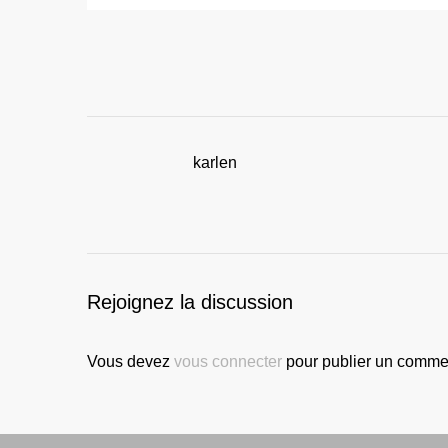
karlen
Rejoignez la discussion
Vous devez
vous connecter
pour publier un commen