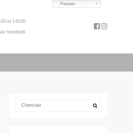
Français
30 et 14h30-
 au Vendredi