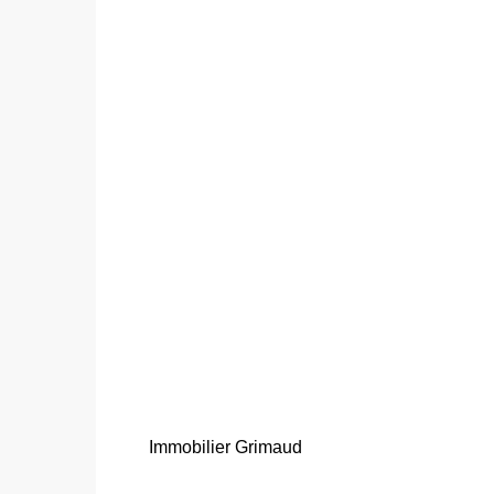
Immobilier Grimaud