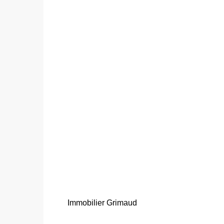
Immobilier Grimaud