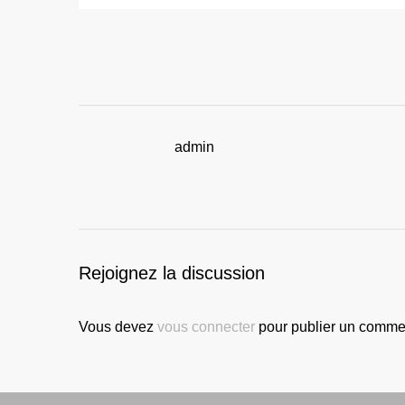
admin
Rejoignez la discussion
Vous devez
vous connecter
pour publier un commen