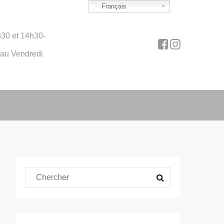
Français
30 et 14h30-
 au Vendredi