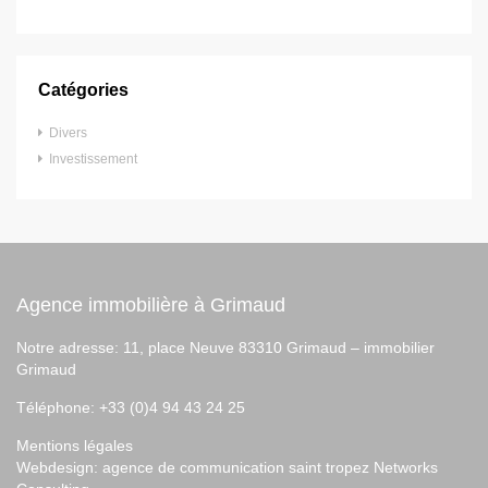
Catégories
Divers
Investissement
Agence immobilière à Grimaud
Notre adresse: 11, place Neuve 83310 Grimaud –
immobilier
Grimaud
Téléphone: +33 (0)4 94 43 24 25
Mentions légales
Webdesign:
agence de communication saint tropez
Networks