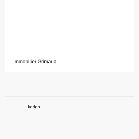
Immobilier Grimaud
karlen