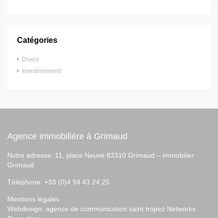
Catégories
Divers
Investissement
Agence immobilière à Grimaud
Notre adresse: 11, place Neuve 83310 Grimaud –
immobilier
Grimaud
Téléphone: +33 (0)4 94 43 24 25
Mentions légales
Webdesign:
agence de communication saint tropez
Networks