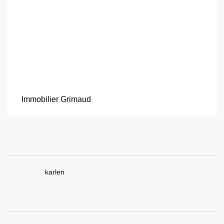
Immobilier Grimaud
karlen