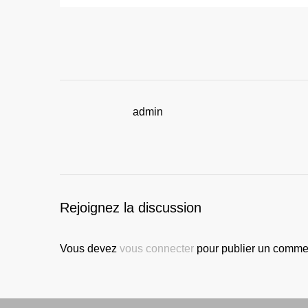
admin
Rejoignez la discussion
Vous devez
vous connecter
pour publier un commen