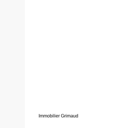
Immobilier Grimaud