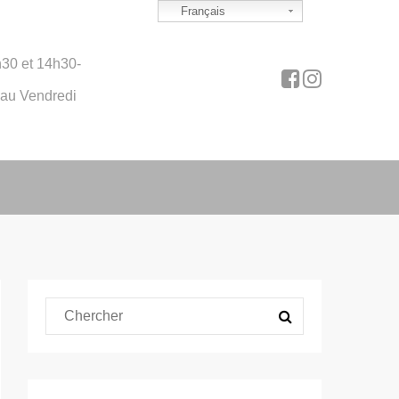
Français
30 et 14h30-
 au Vendredi