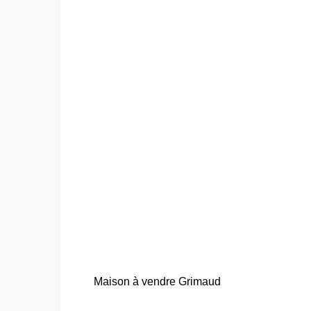
Maison à vendre Grimaud