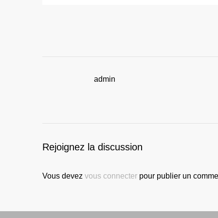
admin
Rejoignez la discussion
Vous devez
vous connecter
pour publier un commen