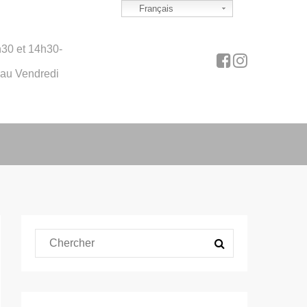
Français
30 et 14h30-
 au Vendredi