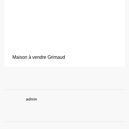
Maison à vendre Grimaud
admin