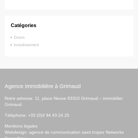
Catégories
Divers
Investissement
Agence immobilière à Grimaud
Notre adresse: 11, place Neuve 83310 Grimaud –
immobilier
Grimaud
Téléphone: +33 (0)4 94 43 24 25
Mentions légales
Webdesign:
agence de communication saint tropez
Networks