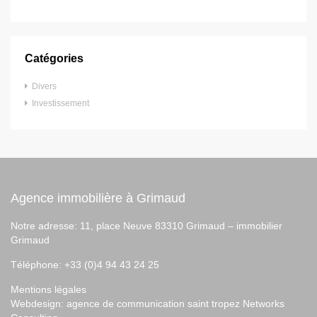
Catégories
Divers
Investissement
Agence immobilière à Grimaud
Notre adresse: 11, place Neuve 83310 Grimaud –
immobilier
Grimaud
Téléphone: +33 (0)4 94 43 24 25
Mentions légales
Webdesign:
agence de communication saint tropez
Networks