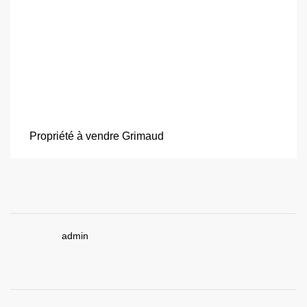
Propriété à vendre Grimaud
admin