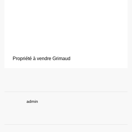
Propriété à vendre Grimaud
admin