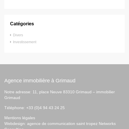
Catégories
Divers
Investissement
Agence immobilière à Grimaud
Notre adresse: 11, place Neuve 83310 Grimaud –
immobilier
Grimaud
Téléphone: +33 (0)4 94 43 24 25
Mentions légales
Webdesign:
agence de communication saint tropez
Networks