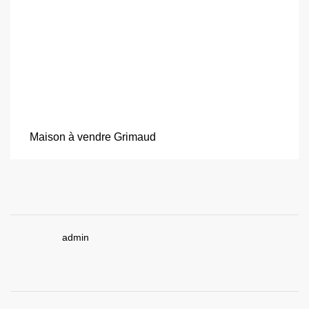
Maison à vendre Grimaud
admin