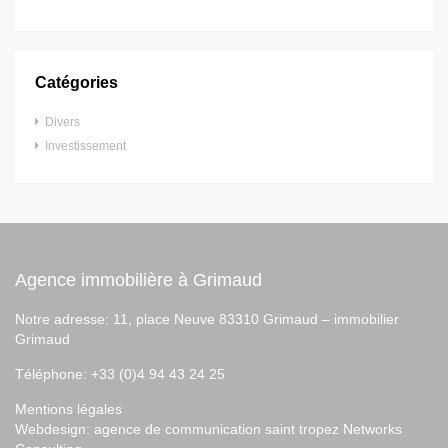
Catégories
Divers
Investissement
Agence immobilière à Grimaud
Notre adresse: 11, place Neuve 83310 Grimaud –
immobilier
Grimaud
Téléphone: +33 (0)4 94 43 24 25
Mentions légales
Webdesign:
agence de communication saint tropez
Networks