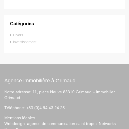
Catégories
Divers
Investissement
Agence immobilière à Grimaud
Notre adresse: 11, place Neuve 83310 Grimaud –
immobilier
Grimaud
Téléphone: +33 (0)4 94 43 24 25
Mentions légales
Webdesign:
agence de communication saint tropez
Networks