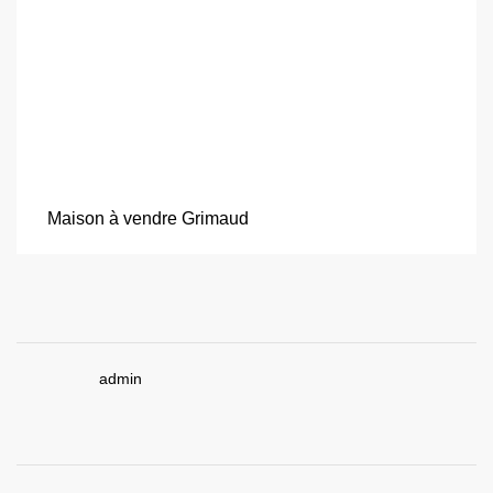
Maison à vendre Grimaud
admin