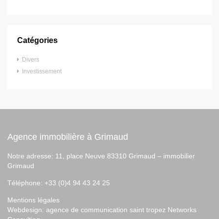
Catégories
Divers
Investissement
Agence immobilière à Grimaud
Notre adresse: 11, place Neuve 83310 Grimaud –
immobilier
Grimaud
Téléphone: +33 (0)4 94 43 24 25
Mentions légales
Webdesign:
agence de communication saint tropez
Networks