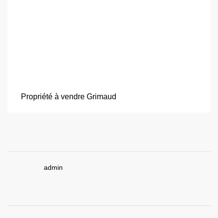
Propriété à vendre Grimaud
admin