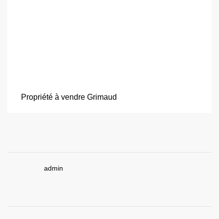
Propriété à vendre Grimaud
admin