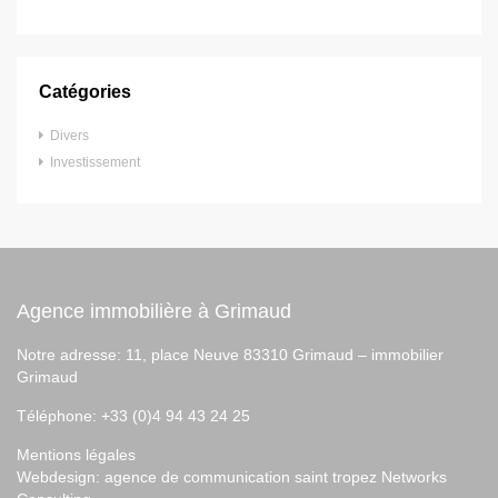
Catégories
Divers
Investissement
Agence immobilière à Grimaud
Notre adresse: 11, place Neuve 83310 Grimaud –
immobilier
Grimaud
Téléphone: +33 (0)4 94 43 24 25
Mentions légales
Webdesign:
agence de communication saint tropez
Networks