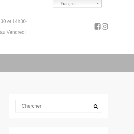
Français
30 et 14h30-
 au Vendredi