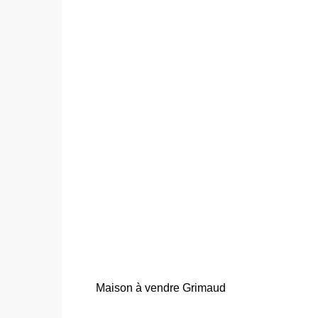
Maison à vendre Grimaud