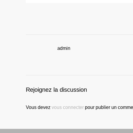
admin
Rejoignez la discussion
Vous devez
vous connecter
pour publier un commen