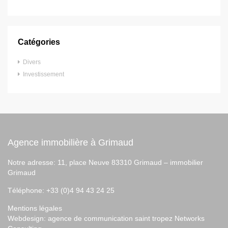
Catégories
Divers
Investissement
Agence immobilière à Grimaud
Notre adresse: 11, place Neuve 83310 Grimaud –
immobilier
Grimaud
Téléphone: +33 (0)4 94 43 24 25
Mentions légales
Webdesign:
agence de communication saint tropez
Networks