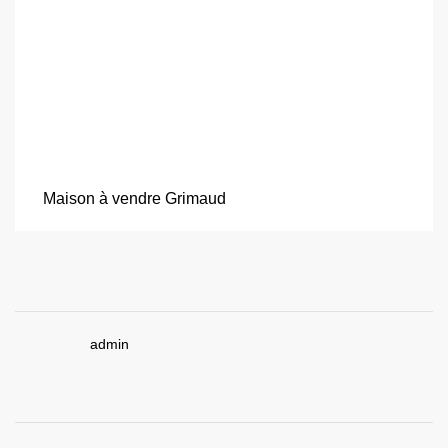
Maison à vendre Grimaud
admin