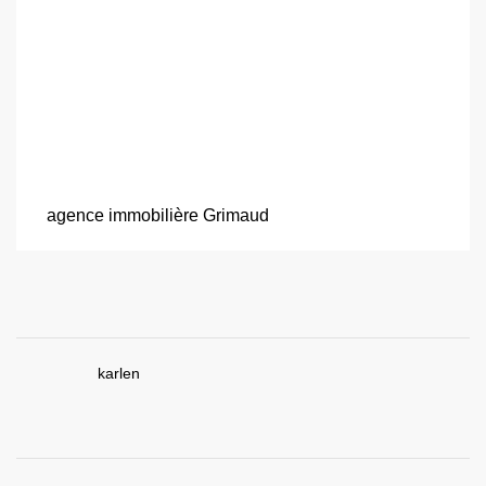
agence immobilière Grimaud
karlen