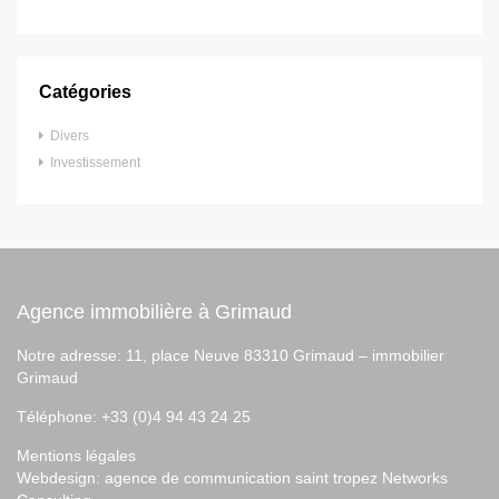
Catégories
Divers
Investissement
Agence immobilière à Grimaud
Notre adresse: 11, place Neuve 83310 Grimaud –
immobilier
Grimaud
Téléphone: +33 (0)4 94 43 24 25
Mentions légales
Webdesign:
agence de communication saint tropez
Networks