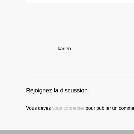
karlen
Rejoignez la discussion
Vous devez
vous connecter
pour publier un commen