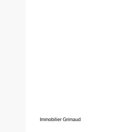
Immobilier Grimaud