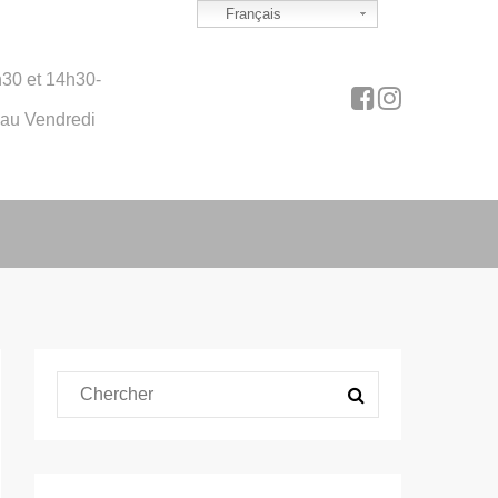
Français
30 et 14h30-
 au Vendredi