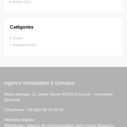
février 2023
Catégories
Divers
Investissement
Agence immobilière à Grimaud
Notre adresse: 11, place Neuve 83310 Grimaud –
immobilier
Grimaud
Téléphone: +33 (0)4 94 43 24 25
Mentions légales
Webdesign:
agence de communication saint tropez
Networks