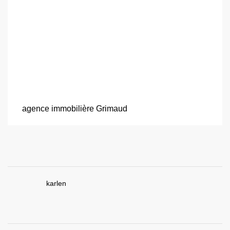
agence immobilière Grimaud
karlen