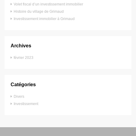
Volet fiscal d’un investissement immobilier
Histoire du village de Grimaud
Investissement immobilier à Grimaud
Archives
février 2023
Catégories
Divers
Investissement