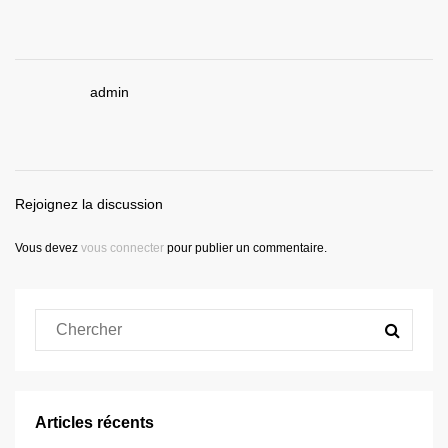
admin
Rejoignez la discussion
Vous devez
vous connecter
pour publier un commentaire.
Articles récents