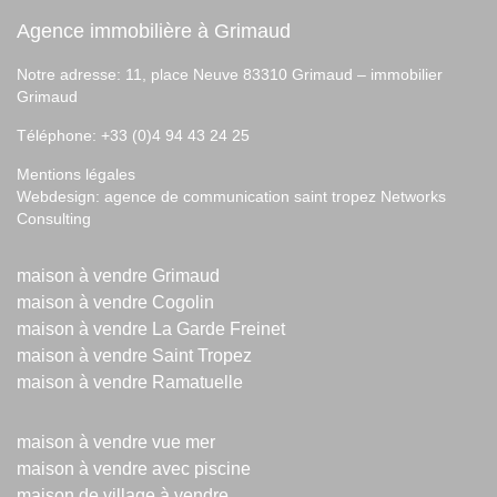
Agence immobilière à Grimaud
Notre adresse: 11, place Neuve 83310 Grimaud –
immobilier
Grimaud
Téléphone: +33 (0)4 94 43 24 25
Mentions légales
Webdesign:
agence de communication saint tropez
Networks
Consulting
maison à vendre Grimaud
maison à vendre Cogolin
maison à vendre La Garde Freinet
maison à vendre Saint Tropez
maison à vendre Ramatuelle
maison à vendre vue mer
maison à vendre avec piscine
maison de village à vendre