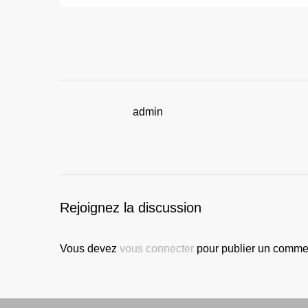
admin
Rejoignez la discussion
Vous devez
vous connecter
pour publier un commen