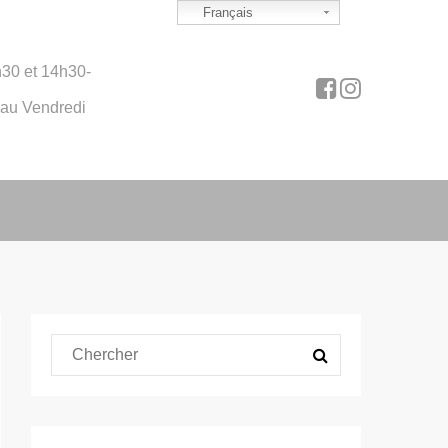
Français
30 et 14h30-
 au Vendredi