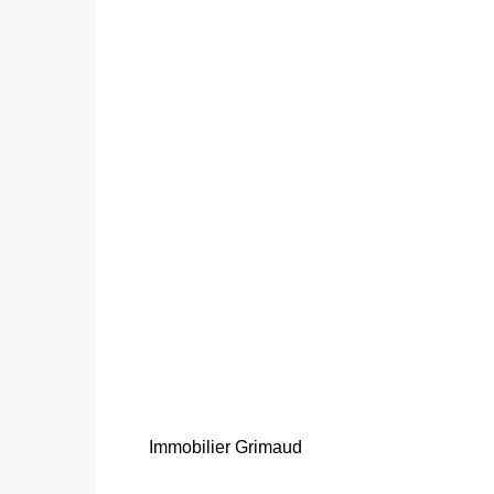
Immobilier Grimaud