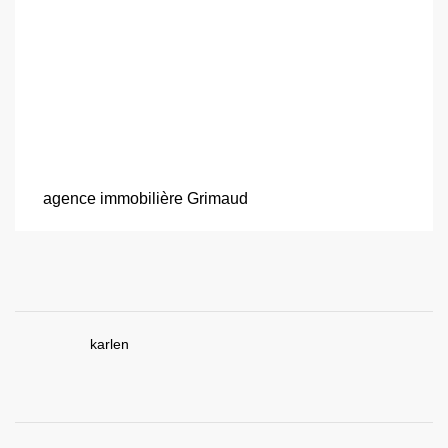
agence immobilière Grimaud
karlen