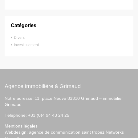
Catégories
Divers
Investissement
Agence immobilière à Grimaud
Notre adresse: 11, place Neuve 83310 Grimaud –
immobilier
Grimaud
Téléphone: +33 (0)4 94 43 24 25
Mentions légales
Webdesign:
agence de communication saint tropez
Networks