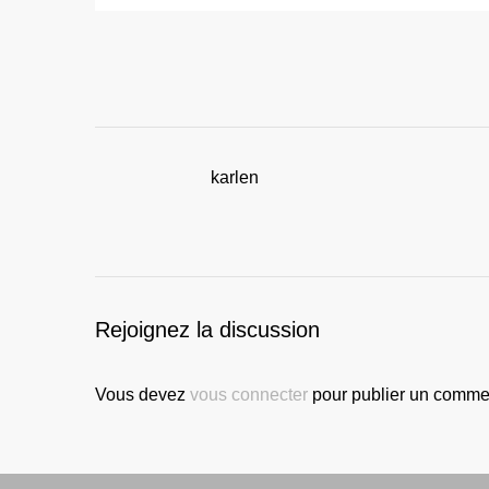
karlen
Rejoignez la discussion
Vous devez
vous connecter
pour publier un commen