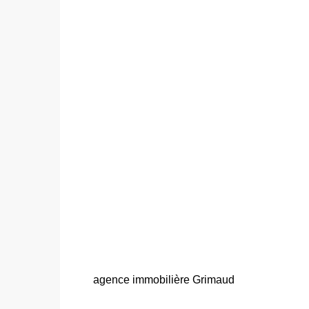
agence immobilière Grimaud