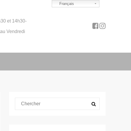
Français
30 et 14h30-
 au Vendredi