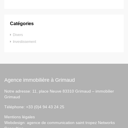
Catégories
Divers
Investissement
Agence immobilière à Grimaud
Notre adresse: 11, place Neuve 83310 Grimaud –
immobilier
Grimaud
Téléphone: +33 (0)4 94 43 24 25
Mentions légales
Webdesign:
agence de communication saint tropez
Networks