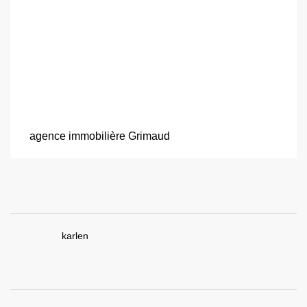
agence immobilière Grimaud
karlen