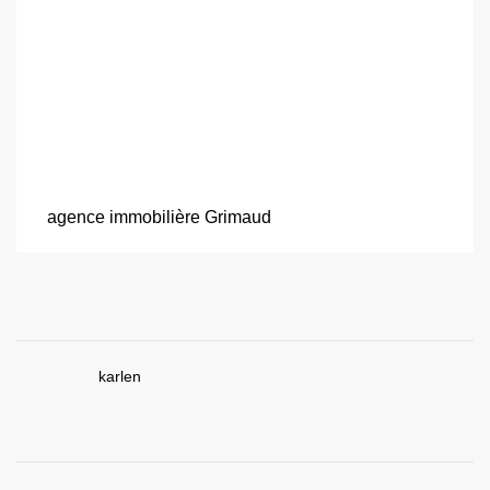
agence immobilière Grimaud
karlen