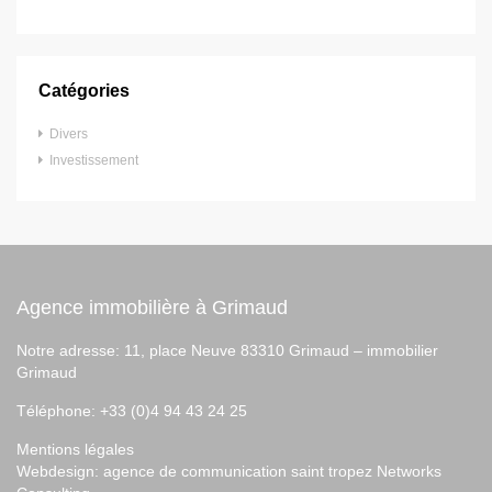
Catégories
Divers
Investissement
Agence immobilière à Grimaud
Notre adresse: 11, place Neuve 83310 Grimaud –
immobilier
Grimaud
Téléphone: +33 (0)4 94 43 24 25
Mentions légales
Webdesign:
agence de communication saint tropez
Networks