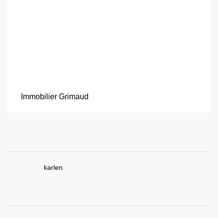
Immobilier Grimaud
karlen