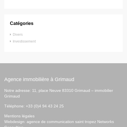
Catégories
Divers
Investissement
Agence immobilière à Grimaud
Notre adresse: 11, place Neuve 83310 Grimaud –
immobilier
Grimaud
Téléphone: +33 (0)4 94 43 24 25
Mentions légales
Webdesign:
agence de communication saint tropez
Networks