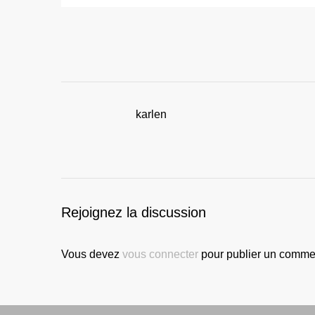
karlen
Rejoignez la discussion
Vous devez
vous connecter
pour publier un commen