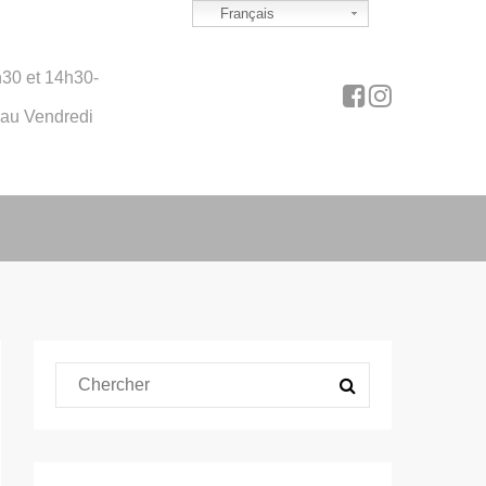
Français
30 et 14h30-
 au Vendredi