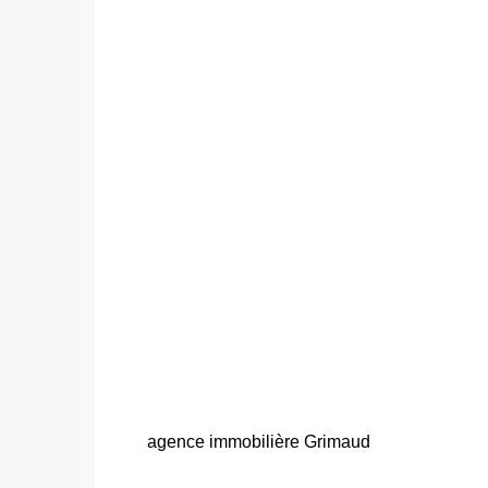
agence immobilière Grimaud