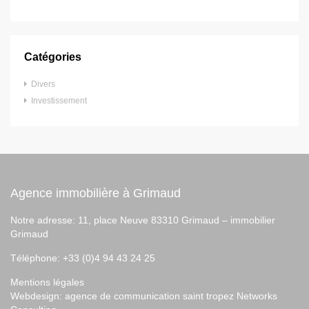
Catégories
Divers
Investissement
Agence immobilière à Grimaud
Notre adresse: 11, place Neuve 83310 Grimaud –
immobilier
Grimaud
Téléphone: +33 (0)4 94 43 24 25
Mentions légales
Webdesign:
agence de communication saint tropez
Networks