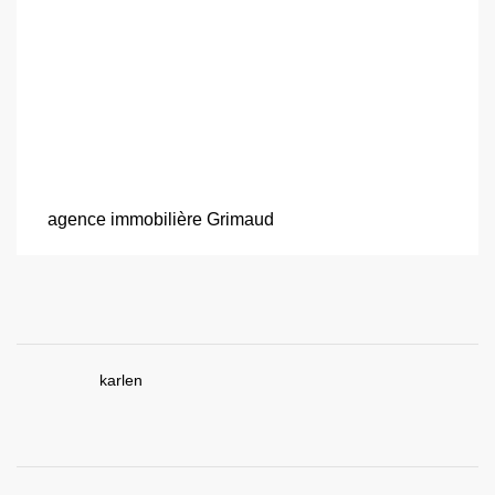
agence immobilière Grimaud
karlen