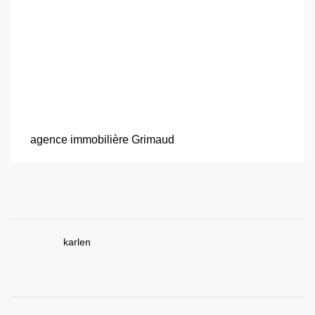
agence immobilière Grimaud
karlen