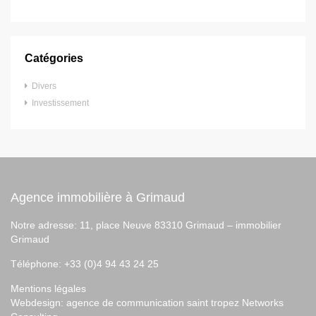
Catégories
Divers
Investissement
Agence immobilière à Grimaud
Notre adresse: 11, place Neuve 83310 Grimaud –
immobilier
Grimaud
Téléphone: +33 (0)4 94 43 24 25
Mentions légales
Webdesign:
agence de communication saint tropez
Networks