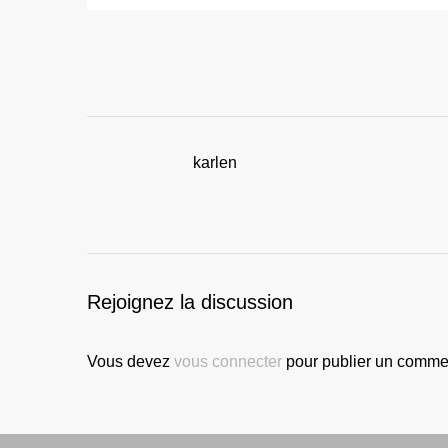
karlen
Rejoignez la discussion
Vous devez
vous connecter
pour publier un commen