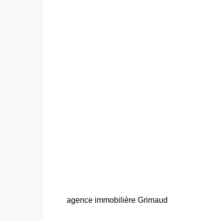
agence immobilière Grimaud