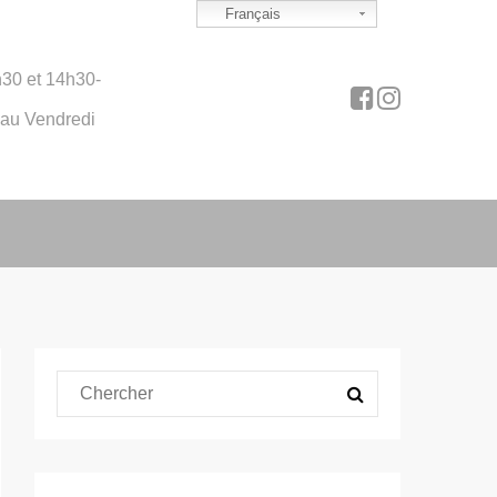
Français
30 et 14h30-
 au Vendredi