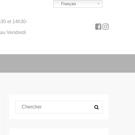
Français
30 et 14h30-
 au Vendredi