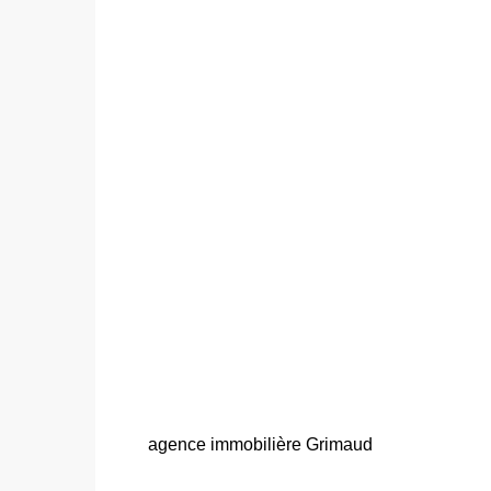
agence immobilière Grimaud