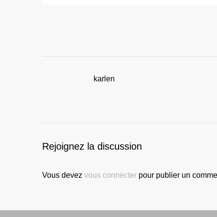
karlen
Rejoignez la discussion
Vous devez
vous connecter
pour publier un commen