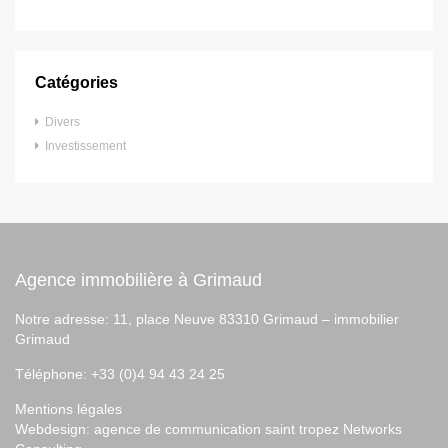
Catégories
Divers
Investissement
Agence immobilière à Grimaud
Notre adresse: 11, place Neuve 83310 Grimaud –
immobilier
Grimaud
Téléphone: +33 (0)4 94 43 24 25
Mentions légales
Webdesign:
agence de communication saint tropez
Networks