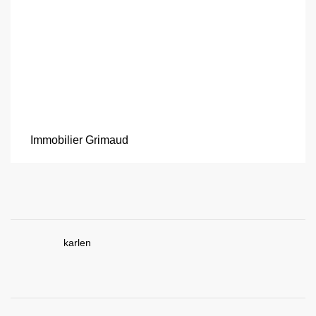
Immobilier Grimaud
karlen