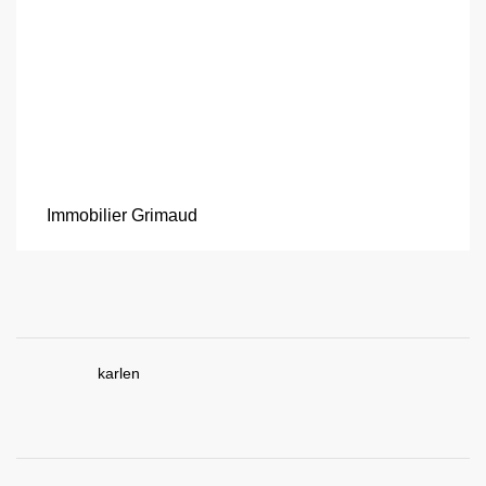
Immobilier Grimaud
karlen