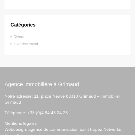
Catégories
Divers
Investissement
Agence immobilière à Grimaud
Notre adresse: 11, place Neuve 83310 Grimaud –
immobilier
Grimaud
Téléphone: +33 (0)4 94 43 24 25
Mentions légales
Webdesign:
agence de communication saint tropez
Networks