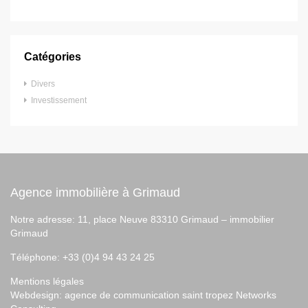
Catégories
Divers
Investissement
Agence immobilière à Grimaud
Notre adresse: 11, place Neuve 83310 Grimaud –
immobilier
Grimaud
Téléphone: +33 (0)4 94 43 24 25
Mentions légales
Webdesign:
agence de communication saint tropez
Networks