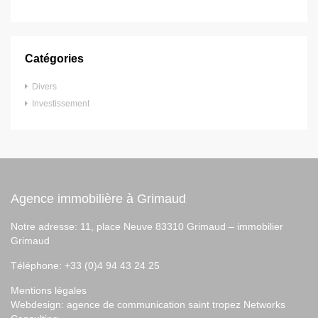
Catégories
Divers
Investissement
Agence immobilière à Grimaud
Notre adresse: 11, place Neuve 83310 Grimaud –
immobilier
Grimaud
Téléphone: +33 (0)4 94 43 24 25
Mentions légales
Webdesign:
agence de communication saint tropez
Networks