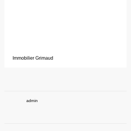
Immobilier Grimaud
admin