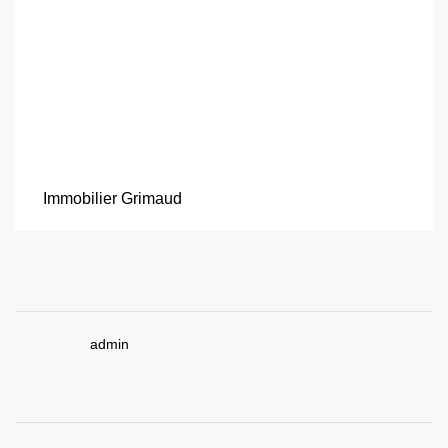
Immobilier Grimaud
admin