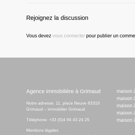
Rejoignez la discussion
Vous devez
vous connecter
pour publier un commen
Agence immobilière à Grimaud
maison 
maison 
Notre adresse: 11, place Neuve 83310
maison à
Grimaud –
immobilier Grimaud
maison à
Téléphone: +33 (0)4 94 43 24 25
maison 
Mentions légales