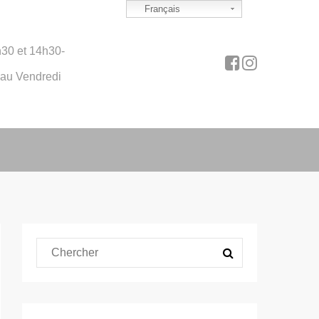
Français
30 et 14h30-
 au Vendredi