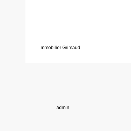
Immobilier Grimaud
admin