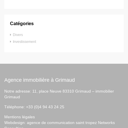
Catégories
Divers
Investissement
Agence immobilière à Grimaud
Notre adresse: 11, place Neuve 83310 Grimaud –
immobilier
Grimaud
Téléphone: +33 (0)4 94 43 24 25
Mentions légales
Webdesign:
agence de communication saint tropez
Networks