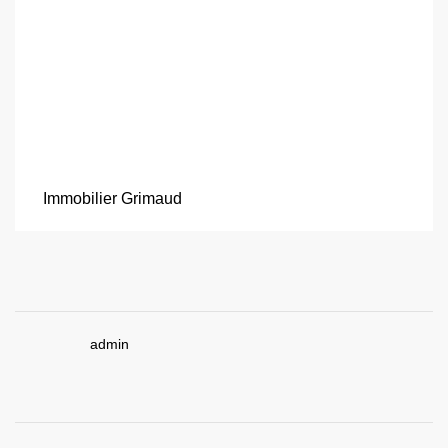
Immobilier Grimaud
admin