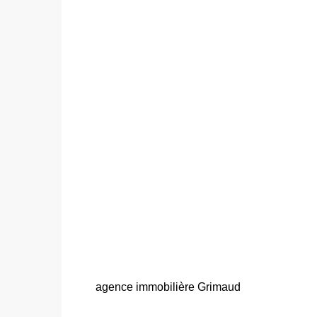
agence immobilière Grimaud