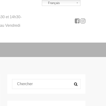
Français
30 et 14h30-
 au Vendredi