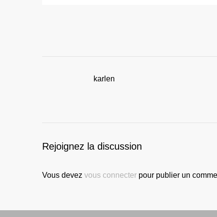
karlen
Rejoignez la discussion
Vous devez
vous connecter
pour publier un commen