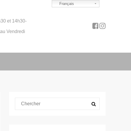
Français
30 et 14h30-
 au Vendredi