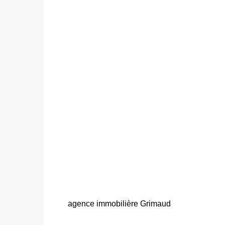
agence immobilière Grimaud