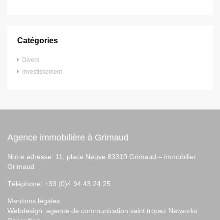
Catégories
Divers
Investissement
Agence immobilière à Grimaud
Notre adresse: 11, place Neuve 83310 Grimaud –
immobilier
Grimaud
Téléphone: +33 (0)4 94 43 24 25
Mentions légales
Webdesign:
agence de communication saint tropez
Networks