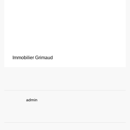
Immobilier Grimaud
admin