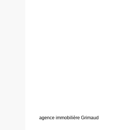
agence immobilière Grimaud