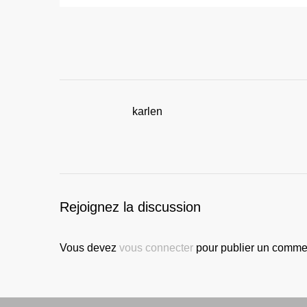
karlen
Rejoignez la discussion
Vous devez
vous connecter
pour publier un commen