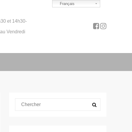
Français
30 et 14h30-
 au Vendredi