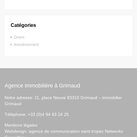
Catégories
Divers
Investissement
Agence immobilière à Grimaud
Notre adresse: 11, place Neuve 83310 Grimaud –
immobilier
Grimaud
Téléphone: +33 (0)4 94 43 24 25
Mentions légales
Webdesign:
agence de communication saint tropez
Networks