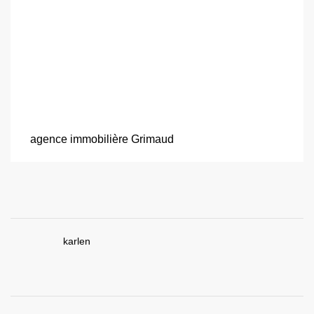
agence immobilière Grimaud
karlen