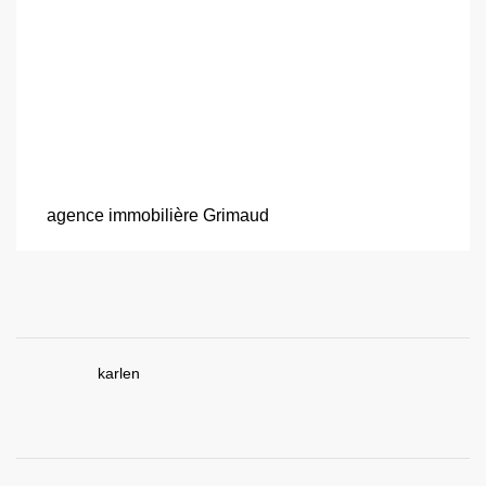
agence immobilière Grimaud
karlen