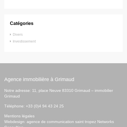
Catégories
Divers
Investissement
Agence immobilière à Grimaud
Notre adresse: 11, place Neuve 83310 Grimaud –
immobilier
Grimaud
Téléphone: +33 (0)4 94 43 24 25
Mentions légales
Webdesign:
agence de communication saint tropez
Networks